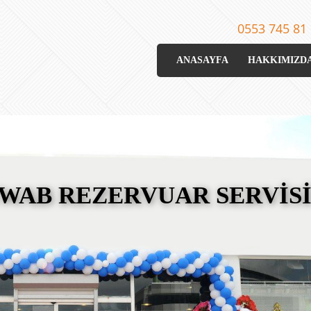
0553 745 81
ANASAYFA
HAKKIMIZD
WAB REZERVUAR SERVİS