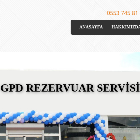
0553 745 81
ANASAYFA
HAKKIMIZD
GPD REZERVUAR SERVİSİ