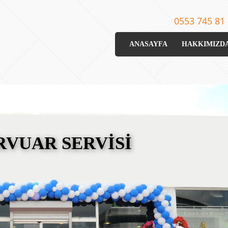
0553 745 81
ANASAYFA
HAKKIMIZD
RVUAR SERVİSİ