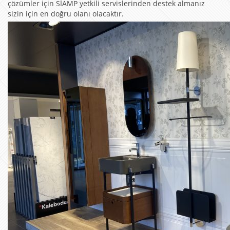
çözümler için SİAMP yetkili servislerinden destek almanız
sizin için en doğru olanı olacaktır.