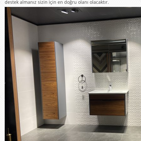
destek almanız sizin için en doğru olanı olacaktır.