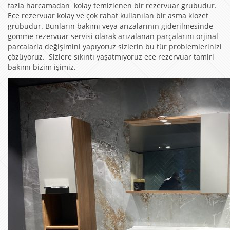
fazla harcamadan kolay temizlenen bir rezervuar grubudur.
Ece rezervuar kolay ve çok rahat kullanılan bir asma klozet
grubudur. Bunların bakımı veya arızalarının giderilmesinde
gömme rezervuar servisi olarak arızalanan parçalarını orjinal
parcalarla değişimini yapıyoruz sizlerin bu tür problemlerinizi
çözüyoruz. Sizlere sıkıntı yaşatmıyoruz ece rezervuar tamiri
bakımı bizim işimiz.