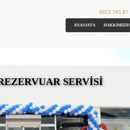
0553 745 81
ANASAYFA
HAKKIMIZD
 REZERVUAR SERVİSİ