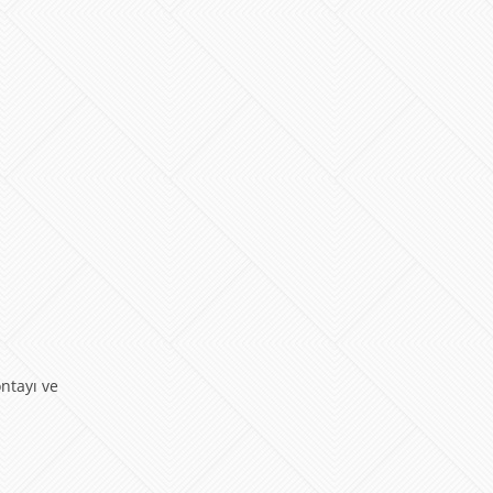
ontayı ve