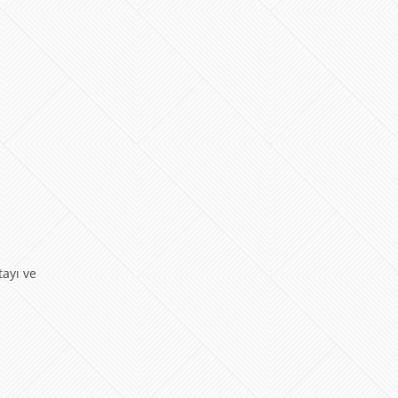
tayı ve