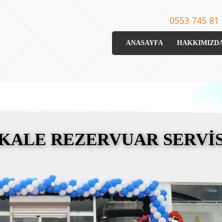
0553 745 81
ANASAYFA
HAKKIMIZD
KALE REZERVUAR SERVİ