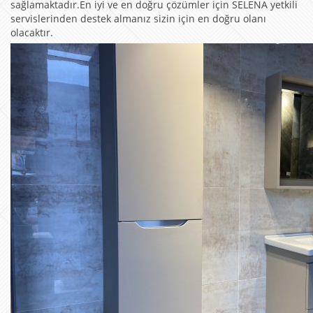
sağlamaktadır.En iyi ve en doğru çözümler için SELENA yetkili
servislerinden destek almanız sizin için en doğru olanı
olacaktır.