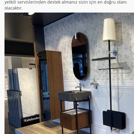
yetkili servislerinden destek almanız sizin için en doğru olanı
olacaktır.