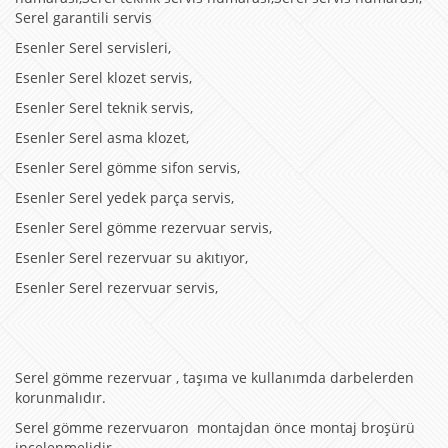
Serel garantili servis
Esenler Serel servisleri,
Esenler Serel klozet servis,
Esenler Serel teknik servis,
Esenler Serel asma klozet,
Esenler Serel gömme sifon servis,
Esenler Serel yedek parça servis,
Esenler Serel gömme rezervuar servis,
Esenler Serel rezervuar su akıtıyor,
Esenler Serel rezervuar servis,
Serel gömme rezervuar , taşıma ve kullanımda darbelerden
korunmalıdır.
Serel gömme rezervuaron montajdan önce montaj broşürü
incelenmelidir.