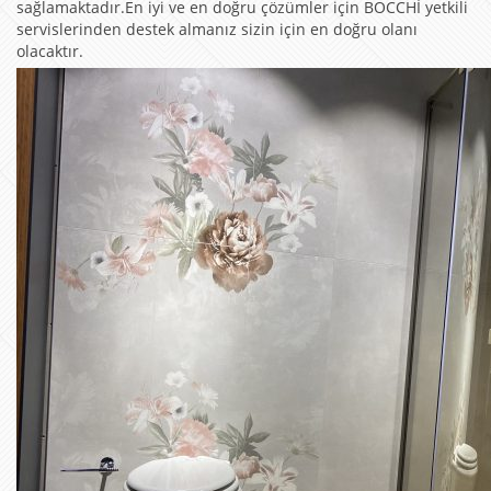
sağlamaktadır.En iyi ve en doğru çözümler için BOCCHİ yetkili
servislerinden destek almanız sizin için en doğru olanı
olacaktır.