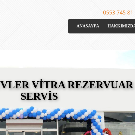
0553 745 81
ANASAYFA
HAKKIMIZD
VLER VİTRA REZERVUAR
SERVİS