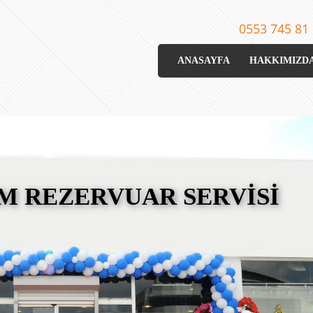
0553 745 81
ANASAYFA
HAKKIMIZD
M REZERVUAR SERVİSİ