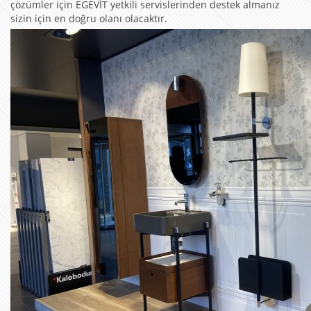
çözümler için EGEVİT yetkili servislerinden destek almanız
sizin için en doğru olanı olacaktır.